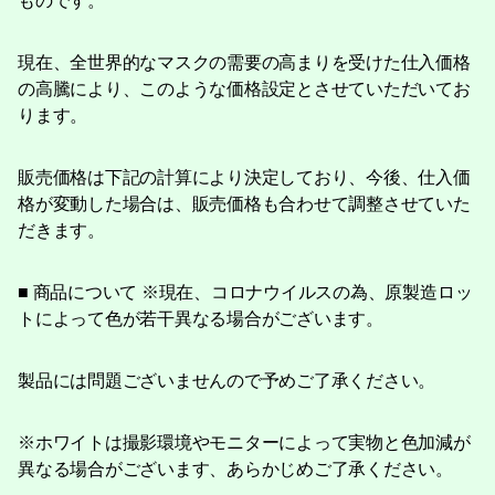
ものです。
現在、全世界的なマスクの需要の高まりを受けた仕入価格
の高騰により、このような価格設定とさせていただいてお
ります。
販売価格は下記の計算により決定しており、今後、仕入価
格が変動した場合は、販売価格も合わせて調整させていた
だきます。
■ 商品について ※現在、コロナウイルスの為、原製造ロッ
トによって色が若干異なる場合がございます。
製品には問題ございませんので予めご了承ください。
※ホワイトは撮影環境やモニターによって実物と色加減が
異なる場合がございます、あらかじめご了承ください。