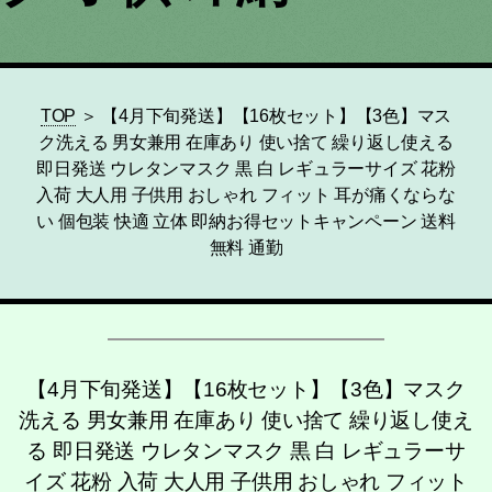
TOP
＞ 【4月下旬発送】【16枚セット】【3色】マス
ク洗える 男女兼用 在庫あり 使い捨て 繰り返し使える
即日発送 ウレタンマスク 黒 白 レギュラーサイズ 花粉
入荷 大人用 子供用 おしゃれ フィット 耳が痛くならな
い 個包装 快適 立体 即納お得セットキャンペーン 送料
無料 通勤
【4月下旬発送】【16枚セット】【3色】マスク
洗える 男女兼用 在庫あり 使い捨て 繰り返し使え
る 即日発送 ウレタンマスク 黒 白 レギュラーサ
イズ 花粉 入荷 大人用 子供用 おしゃれ フィット