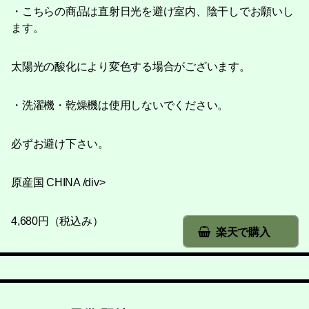
・こちらの商品は直射日光を避け室内、陰干しでお願いし
ます。
太陽光の酸化により変色する場合がございます。
・洗濯機・乾燥機は使用しないでください。
必ずお避け下さい。
原産国 CHINA /div>
4,680円（税込み）
楽天で購入