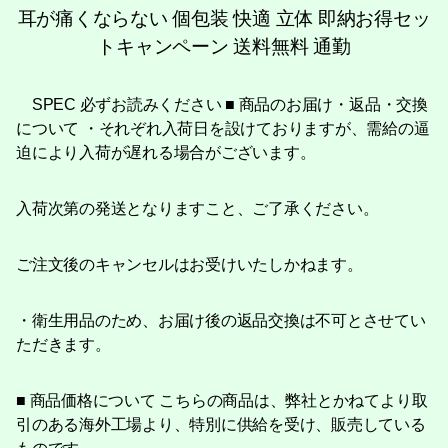
耳が痛くならない 個包装 快適 立体 即納お得セッ
トキャンペーン 送料無料 通勤
SPEC 必ずお読みください ■ 商品のお届け・返品・交換
について ・それぞれ入荷日を設けておりますが、需給の逼
迫により入荷が遅れる場合がございます。
入荷次第の発送となりますこと、ご了承ください。
ご注文後のキャンセルはお受けいたしかねます。
・衛生用品のため、お届け後の返品交換は不可とさせてい
ただきます。
■ 商品価格について こちらの商品は、弊社とかねてより取
引のある海外工場より、特別に供給を受け、販売している